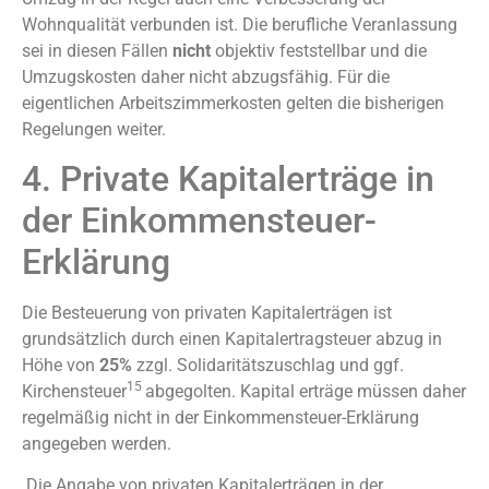
Wohnqualität verbunden ist. Die berufliche Veranlassung
sei in diesen Fällen
nicht
objektiv feststellbar und die
Umzugskosten daher nicht abzugsfähig. Für die
eigentlichen Arbeitszimmerkosten gelten die bisherigen
Regelungen weiter.
4. Private Kapitalerträge in
der Einkommensteuer-
Erklärung
Die Besteuerung von privaten Kapitalerträgen ist
grundsätzlich durch einen Kapitalertragsteuer abzug in
Höhe von
25%
zzgl. Solidaritätszuschlag und ggf.
15
Kirchensteuer
abgegolten. Kapital erträge müssen daher
regelmäßig nicht in der Einkommensteuer-Erklärung
angegeben werden.
Die Angabe von privaten Kapitalerträgen in der