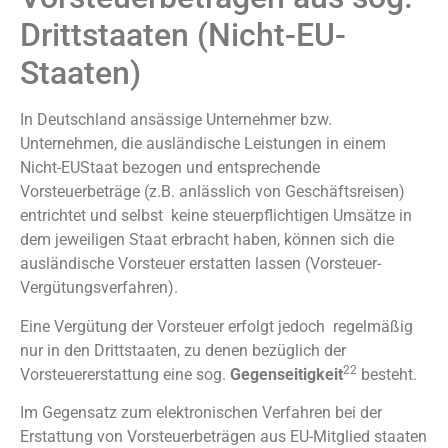
Drittstaaten (Nicht-EU-
Staaten)
In Deutschland ansässige Unternehmer bzw.
Unternehmen, die ausländische Leistungen in einem
Nicht-EUStaat bezogen und entsprechende
Vorsteuerbeträge (z.B. anlässlich von Geschäftsreisen)
entrichtet und selbst keine steuerpflichtigen Umsätze in
dem jeweiligen Staat erbracht haben, können sich die
ausländische Vorsteuer erstatten lassen (Vorsteuer-
Vergütungsverfahren).
Eine Vergütung der Vorsteuer erfolgt jedoch regelmäßig
nur in den Drittstaaten, zu denen bezüglich der
22
Vorsteuererstattung eine sog.
Gegenseitigkeit
besteht.
Im Gegensatz zum elektronischen Verfahren bei der
Erstattung von Vorsteuerbeträgen aus EU-Mitglied staaten