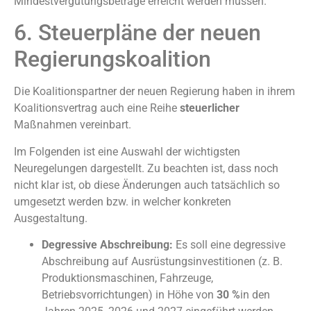
Mindestvergütungsbeträge erreicht werden müssen.
6. Steuerpläne der neuen
Regierungskoalition
Die Koalitionspartner der neuen Regierung haben in ihrem
Koalitionsvertrag auch eine Reihe
steuerlicher
Maßnahmen vereinbart.
Im Folgenden ist eine Auswahl der wichtigsten
Neuregelungen dargestellt. Zu beachten ist, dass noch
nicht klar ist, ob diese Änderungen auch tatsächlich so
umgesetzt werden bzw. in welcher konkreten
Ausgestaltung.
Degressive Abschreibung:
Es soll eine degressive
Abschreibung auf Ausrüstungsinvestitionen (z. B.
Produktionsmaschinen, Fahrzeuge,
Betriebsvorrichtungen) in Höhe von
30 %
in den