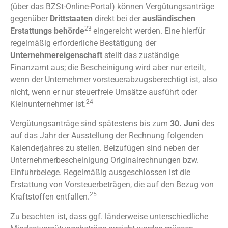
(über das BZSt-Online-Portal) können Vergütungsanträge
gegenüber
Drittstaaten
direkt bei der
ausländischen
23
Erstattungs behörde
eingereicht werden. Eine hierfür
regelmäßig erforderliche Bestätigung der
Unternehmereigenschaft
stellt das zuständige
Finanzamt aus; die Bescheinigung wird aber nur erteilt,
wenn der Unternehmer vorsteuerabzugsberechtigt ist, also
nicht, wenn er nur steuerfreie Umsätze ausführt oder
24
Kleinunternehmer ist.
Vergütungsanträge sind spätestens bis zum
30. Juni
des
auf das Jahr der Ausstellung der Rechnung folgenden
Kalenderjahres zu stellen. Beizufügen sind neben der
Unternehmerbescheinigung Originalrechnungen bzw.
Einfuhrbelege. Regelmäßig ausgeschlossen ist die
Erstattung von Vorsteuerbeträgen, die auf den Bezug von
25
Kraftstoffen entfallen.
Zu beachten ist, dass ggf. länderweise unterschiedliche