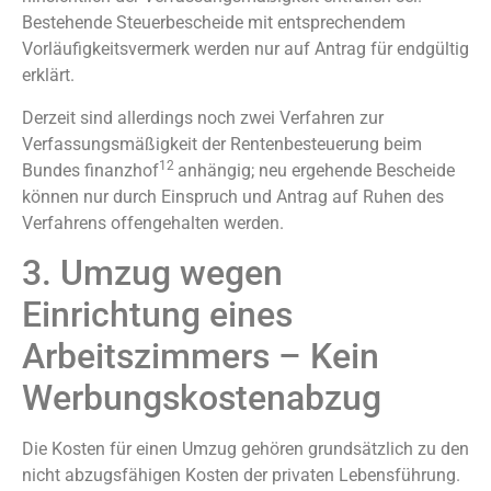
Bestehende Steuerbescheide mit entsprechendem
Vorläufigkeitsvermerk werden nur auf Antrag für endgültig
erklärt.
Derzeit sind allerdings noch zwei Verfahren zur
Verfassungsmäßigkeit der Rentenbesteuerung beim
12
Bundes finanzhof
anhängig; neu ergehende Bescheide
können nur durch Einspruch und Antrag auf Ruhen des
Verfahrens offengehalten werden.
3. Umzug wegen
Einrichtung eines
Arbeitszimmers – Kein
Werbungskostenabzug
Die Kosten für einen Umzug gehören grundsätzlich zu den
nicht abzugsfähigen Kosten der privaten Lebensführung.