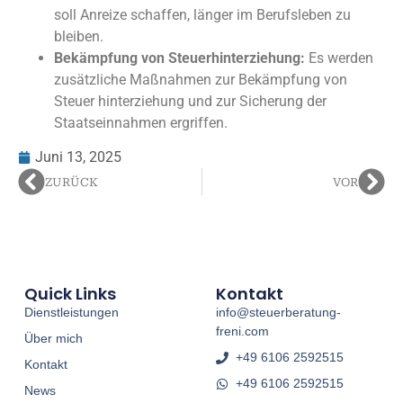
soll Anreize schaffen, länger im Berufsleben zu
bleiben.
Bekämpfung von Steuerhinterziehung:
Es werden
zusätzliche Maßnahmen zur Bekämpfung von
Steuer hinterziehung und zur Sicherung der
Staatseinnahmen ergriffen.
Juni 13, 2025
ZURÜCK
VOR
Quick Links
Kontakt
Dienstleistungen
info@steuerberatung-
freni.com
Über mich
+49 6106 2592515
Kontakt
+49 6106 2592515
News