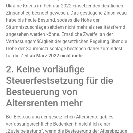
Ukraine-Kriegs im Februar 2022 einsetzenden deutlichen
Zinsanstieg beendet gewesen. Das gestiegene Zinsniveau
habe bis heute Bestand, sodass die Höhe der
Säumniszuschläge seitdem nicht mehr als realitätsfremd
angesehen werden könne. Ernstliche Zweifel an der
Verfassungsmäßigkeit der gesetzlichen Regelung über die
Höhe der Säumniszuschläge bestehen daher zumindest
für die Zeit
ab März 2022 nicht mehr
.
2. Keine vorläufige
Steuerfestsetzung für die
Besteuerung von
Altersrenten mehr
Bei Besteuerung der gesetzlichen Altersrente gab es
verfassungsrechtliche Bedenken hinsichtlich einer
„Zuvielbelastung“, wenn die Besteuerung der Altersbezüge