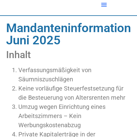
Mandanteninformation
Juni 2025
Inhalt
Verfassungsmäßigkeit von
Säumniszuschlägen
Keine vorläufige Steuerfestsetzung für
die Besteuerung von Altersrenten mehr
Umzug wegen Einrichtung eines
Arbeitszimmers – Kein
Werbungskostenabzug
Private Kapitalerträge in der