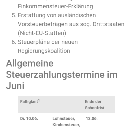
Einkommensteuer-Erklärung
Erstattung von ausländischen
Vorsteuerbeträgen aus sog. Drittstaaten
(Nicht-EU-Statten)
Steuerpläne der neuen
Regierungskoalition
Allgemeine
Steuerzahlungstermine im
Juni
1
Fälligkeit
Ende der
Schonfrist
Di.
10.06.
Lohnsteuer,
13.06.
Kirchensteuer,