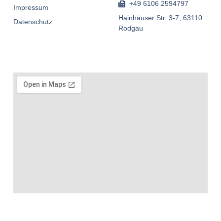
+49 6106 2594797
Impressum
Hainhäuser Str. 3-7, 63110
Datenschutz
Rodgau