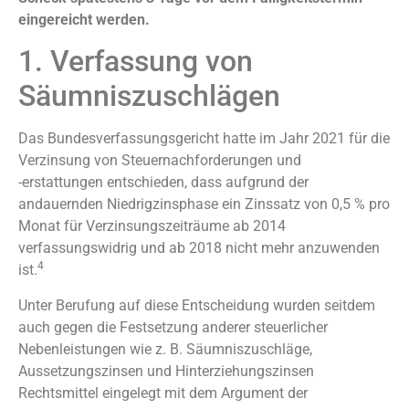
eingereicht werden.
1. Verfassung von
Säumniszuschlägen
Das Bundesverfassungsgericht hatte im Jahr 2021 für die
Verzinsung von Steuernachforderungen und
-erstattungen entschieden, dass aufgrund der
andauernden Niedrigzinsphase ein Zinssatz von 0,5 % pro
Monat für Verzinsungszeiträume ab 2014
verfassungswidrig und ab 2018 nicht mehr anzuwenden
4
ist.
Unter Berufung auf diese Entscheidung wurden seitdem
auch gegen die Festsetzung anderer steuerlicher
Nebenleistungen wie z. B. Säumniszuschläge,
Aussetzungszinsen und Hinterziehungszinsen
Rechtsmittel eingelegt mit dem Argument der